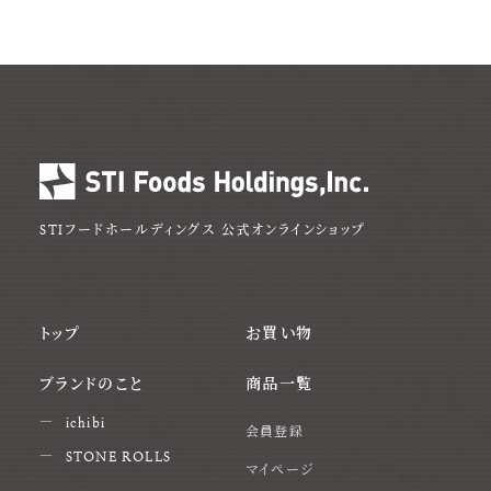
STIフードホールディングス
公式オンラインショップ
トップ
お買い物
ブランドのこと
商品一覧
ichibi
会員登録
STONE ROLLS
マイページ