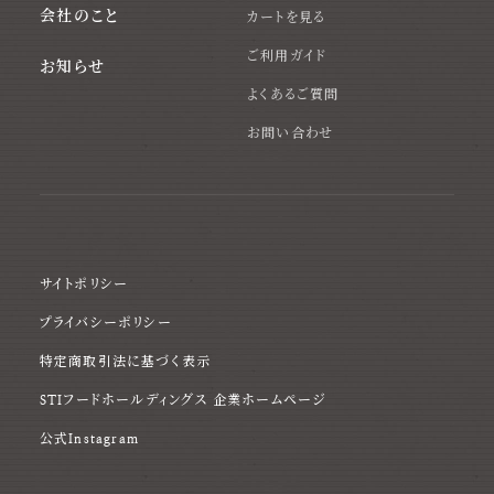
会社のこと
カートを見る
ご利用ガイド
お知らせ
よくあるご質問
お問い合わせ
サイトポリシー
プライバシーポリシー
特定商取引法に基づく表示
STIフードホールディングス 企業ホームページ
公式Instagram