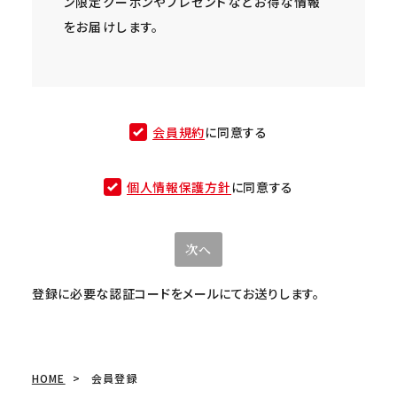
ン限定クーポンやプレゼントなどお得な情報
をお届けします。
会員規約
に同意する
個人情報保護方針
に同意する
次へ
登録に必要な認証コードをメールにてお送りします。
HOME
会員登録