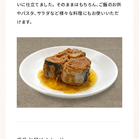
いに仕立てました。 そのままはもちろん、ご飯のお供
やパスタ、サラダなど様々な料理にもお使いいただ
けます。