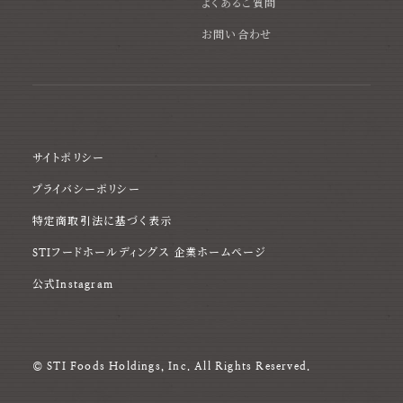
よくあるご質問
お問い合わせ
サイトポリシー
プライバシーポリシー
特定商取引法に基づく表示
STIフードホールディングス 企業ホームページ
公式Instagram
© STI Foods Holdings, Inc. All Rights Reserved.