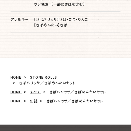
ウジ色素、（一部にさばを含む）
アレルギー
【さばハリッサ】さば・ごま・りんご
【さばめんたい】さば
HOME
STONE ROLLS
さばハリッサ／さばめんたいセット
HOME
すべて
さばハリッサ／さばめんたいセット
HOME
缶詰
さばハリッサ／さばめんたいセット