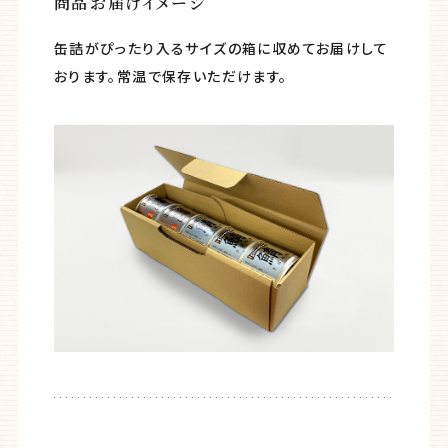
商品お届けイメージ
缶詰がぴったり入るサイズの箱に収めてお届けして
おります。常温で保存いただけます。