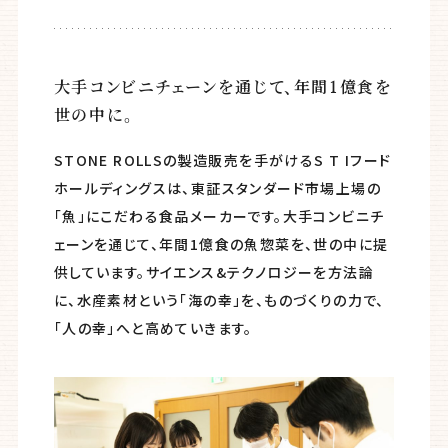
大手コンビニチェーンを通じて、年間1億食を
世の中に。
STONE ROLLSの製造販売を手がけるS T Iフード
ホールディングスは、東証スタンダード市場上場の
「魚」にこだわる食品メーカーです。大手コンビニチ
ェーンを通じて、年間1億食の魚惣菜を、世の中に提
供しています。サイエンス&テクノロジーを方法論
に、水産素材という「海の幸」を、ものづくりの力で、
「人の幸」へと高めていきます。