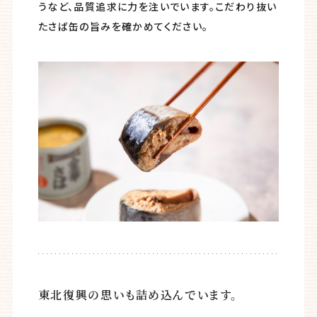
うなど、品質追求に力を注いでいます。こだわり抜い
たさば缶の旨みを確かめてください。
東北復興の思いも詰め込んでいます。