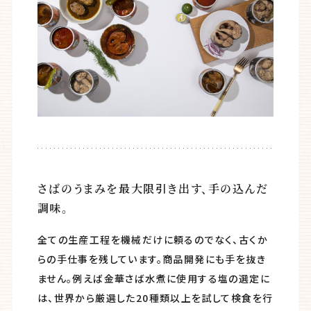
さばのうまみを最大限引き出す、手の込んだ
調味。
全ての生産工程を機械だけに頼るのでなく、古くか
らの手仕事を残しています。商品開発にも手を抜き
ません。例えば金華さば水煮に使用する塩の選定に
は、世界から厳選した20種類以上を試して検食を行