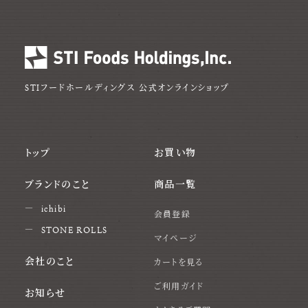
STIフードホールディングス
公式オンラインショップ
トップ
お買い物
ブランドのこと
商品一覧
ichibi
会員登録
STONE ROLLS
マイページ
会社のこと
カートを見る
ご利用ガイド
お知らせ