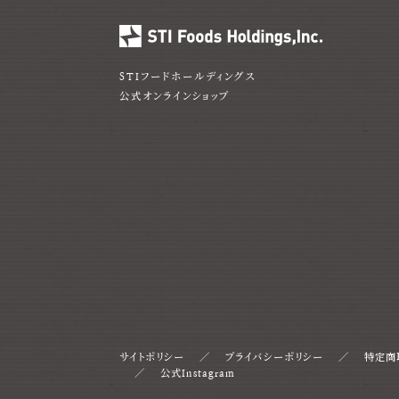
STIフードホールディングス
公式オンラインショップ
サイトポリシー
プライバシーポリシー
特定商
公式Instagram