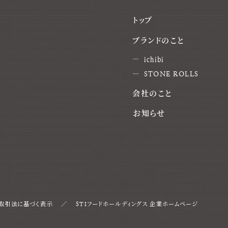
トップ
ブランドのこと
ichibi
STONE ROLLS
会社のこと
お知らせ
取引法に基づく表示
STIフードホールディングス 企業ホームページ