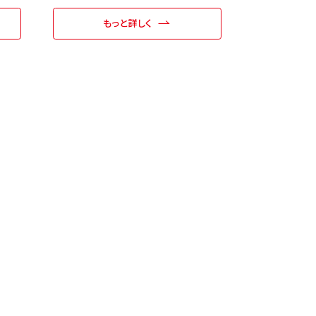
もっと詳しく