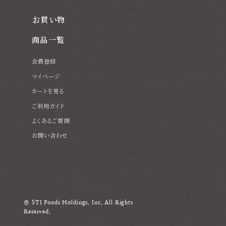
お買い物
商品一覧
会員登録
マイページ
カートを見る
ご利用ガイド
よくあるご質問
お問い合わせ
© STI Foods Holdings, Inc. All Rights
Reserved.